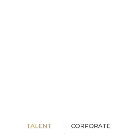
TALENT
CORPORATE