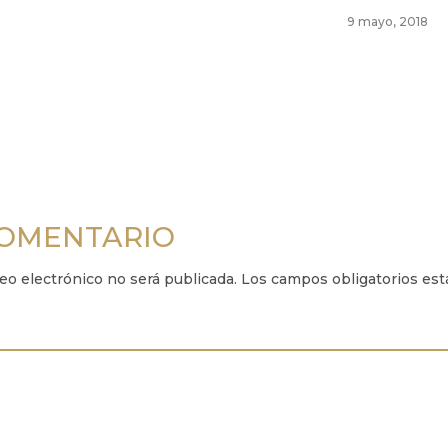
9 mayo, 2018
COMENTARIO
eo electrónico no será publicada.
Los campos obligatorios es