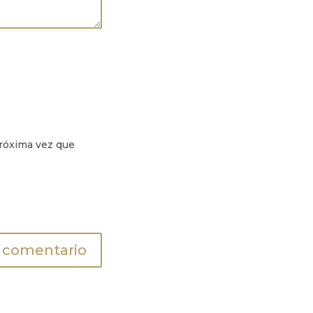
próxima vez que