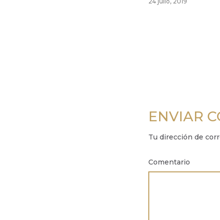
24 julio, 2019
ENVIAR 
Tu dirección de corr
Comentario