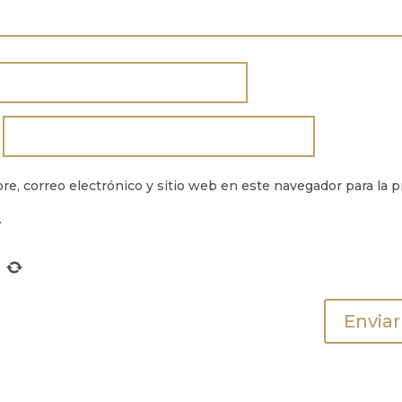
e, correo electrónico y sitio web en este navegador para la 
.