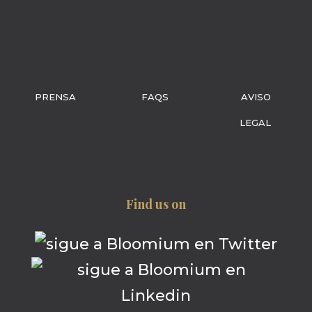
PRENSA
FAQS
AVISO
LEGAL
Find us on