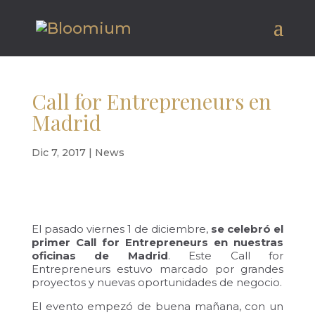
Call for Entrepreneurs en
Madrid
Dic 7, 2017
|
News
El pasado viernes 1 de diciembre,
se celebró el
primer Call for Entrepreneurs en nuestras
oficinas de Madrid
. Este Call for
Entrepreneurs estuvo marcado por grandes
proyectos y nuevas oportunidades de negocio.
El evento empezó de buena mañana, con un