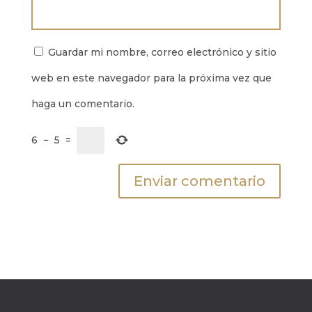
Guardar mi nombre, correo electrónico y sitio
web en este navegador para la próxima vez que
haga un comentario.
6
−
5
=