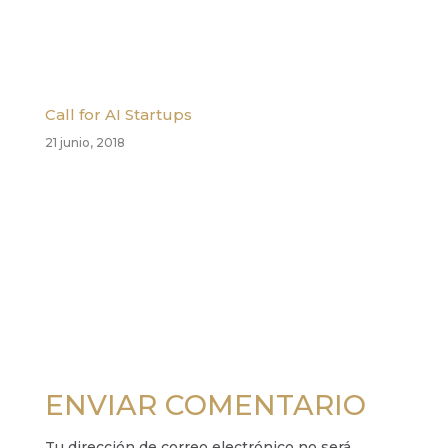
Call for AI Startups
21 junio, 2018
ENVIAR COMENTARIO
Tu dirección de correo electrónico no será