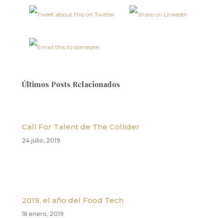
Últimos Posts Relacionados
Call For Talent de The Collider
24 julio, 2019
2019, el año del Food Tech
16 enero, 2019