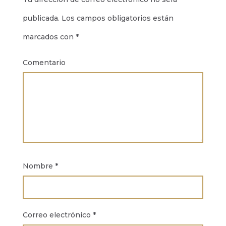
publicada.
Los campos obligatorios están
marcados con
*
Comentario
Nombre
*
Correo electrónico
*